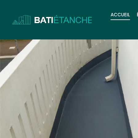
ACCUEIL