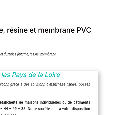
ume, résine et membrane PVC
s et durables (bitume, résine, membrane
les Pays de la Loire
lcons grâce à des solutions d’étanchéité fiables, posées
’étanchéité de maisons individuelles ou de bâtiments
– 44 – 49 – 35
. Notre société met à votre disposition