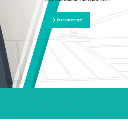
Prendre contact