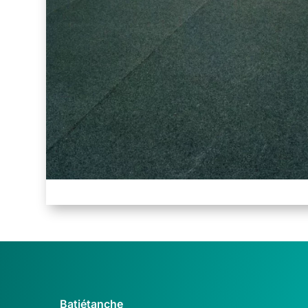
Batiétanche