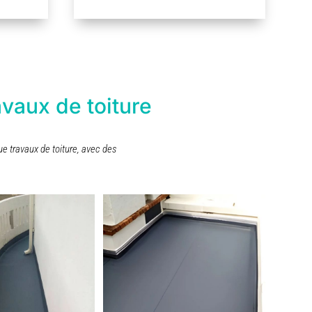
avaux de toiture
e travaux de toiture, avec des