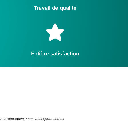
Travail de qualité

Entière satisfaction
rts et dynamiques, nous vous garantissons