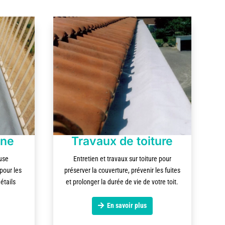
ine
Travaux de toiture
use
Entretien et travaux sur toiture pour
pour les
préserver la couverture, prévenir les fuites
étails
et prolonger la durée de vie de votre toit.
En savoir plus