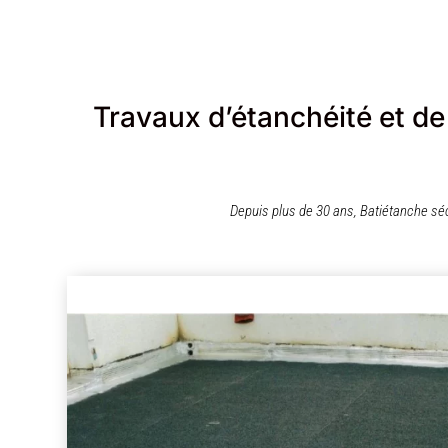
Travaux d’étanchéité et de
Depuis plus de 30 ans, Batiétanche séc