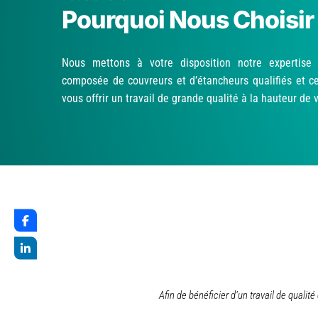
Pourquoi Nous Choisir
Nous mettons à votre disposition notre expertise 
composée de couvreurs et d’étancheurs qualifiés et ce
vous offrir un travail de grande qualité à la hauteur de 
Afin de bénéficier d’un travail de quali