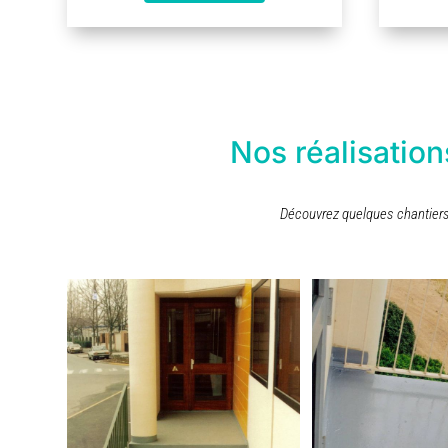
Nos réalisation
Découvrez quelques chantiers 