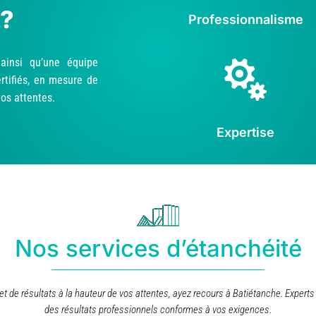
 ?
Professionnalisme
ainsi qu’une équipe

rtifiés, en mesure de
vos attentes.
Expertise
Nos services d’étanchéité
té et de résultats à la hauteur de vos attentes, ayez recours à Batiétanche. Expe
des résultats professionnels conformes à vos exigences.