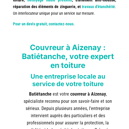
réparation des éléments de zinguerie, et
travaux d’étanchéité
.
Un interlocuteur unique pour un service sur mesure.
Pour un devis gratuit, contactez-nous.
Couvreur à Aizenay :
Batiétanche, votre expert
en toiture
Une entreprise locale au
service de votre toiture
Batiétanche
est votre
couvreur à Aizenay
,
spécialiste reconnu pour son savoir-faire et son
sérieux. Depuis plusieurs années, l’entreprise
intervient auprès des particuliers et des
professionnels pour assurer la protection, la