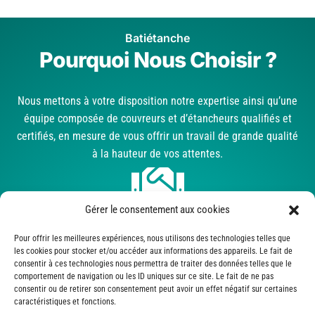
Batiétanche
Pourquoi Nous Choisir ?
Nous mettons à votre disposition notre expertise ainsi qu’une
équipe composée de couvreurs et d’étancheurs qualifiés et
certifiés, en mesure de vous offrir un travail de grande qualité
à la hauteur de vos attentes.

Gérer le consentement aux cookies
Professionnalisme
Pour offrir les meilleures expériences, nous utilisons des technologies telles que
les cookies pour stocker et/ou accéder aux informations des appareils. Le fait de
consentir à ces technologies nous permettra de traiter des données telles que le
comportement de navigation ou les ID uniques sur ce site. Le fait de ne pas

consentir ou de retirer son consentement peut avoir un effet négatif sur certaines
caractéristiques et fonctions.