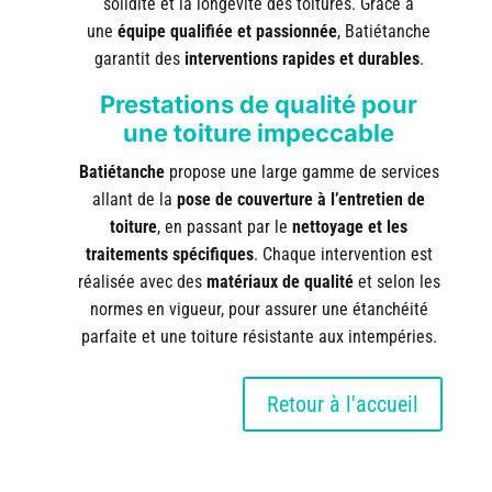
solidité et la longévité des toitures. Grâce à
une
équipe qualifiée et passionnée
, Batiétanche
garantit des
interventions rapides et durables
.
Prestations de qualité pour
une toiture impeccable
Batiétanche
propose une large gamme de services
allant de la
pose de couverture à l’entretien de
toiture
, en passant par le
nettoyage et les
traitements spécifiques
. Chaque intervention est
réalisée avec des
matériaux de qualité
et selon les
normes en vigueur, pour assurer une étanchéité
parfaite et une toiture résistante aux intempéries.
Retour à l'accueil