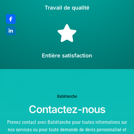
Travail de qualité

Entière satisfaction
Batiétanche
Contactez-nous
Prenez contact avec Batiétanche pour toutes informations sur
nos services ou pour toute demande de devis personnalisé et