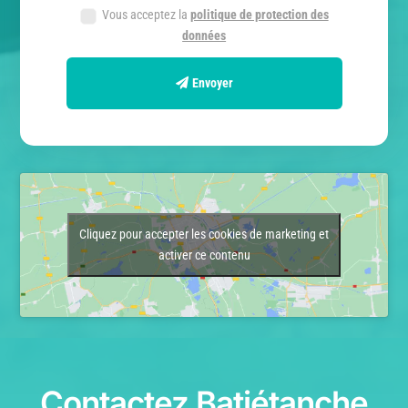
Vous acceptez la
politique de protection des
données
Envoyer
Cliquez pour accepter les cookies de marketing et
activer ce contenu
Contactez Batiétanche