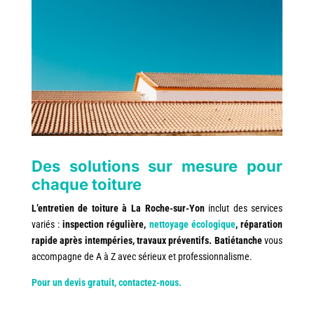
Des solutions sur mesure pour
chaque toiture
L’entretien de toiture à La Roche-sur-Yon
inclut des services
variés :
inspection régulière,
nettoyage écologique
, réparation
rapide après intempéries, travaux préventifs.
Batiétanche
vous
accompagne de A à Z avec sérieux et professionnalisme.
Pour un devis gratuit, contactez-nous.