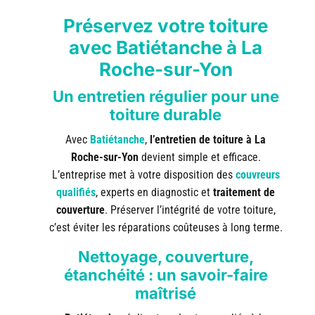
Préservez votre toiture
avec Batiétanche à La
Roche-sur-Yon
Un entretien régulier pour une
toiture durable
Avec
Batiétanche
,
l’entretien de toiture à La
Roche-sur-Yon
devient simple et efficace.
L’entreprise met à votre disposition des
couvreurs
qualifiés
, experts en diagnostic et
traitement de
couverture
. Préserver l’intégrité de votre toiture,
c’est éviter les réparations coûteuses à long terme.
Nettoyage, couverture,
étanchéité : un savoir-faire
maîtrisé