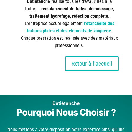
Batiétanche
réalise tous les travaux liés à la
toiture :
remplacement de tuiles, démoussage,
traitement hydrofuge, réfection complète
.
L’entreprise assure également
l’étanchéité des
toitures plates et des éléments de zinguerie
.
Chaque prestation est réalisée avec des matériaux
professionnels.
Retour à l'accueil
Batiétanche
Pourquoi Nous Choisir ?
Nous mettons à votre disposition notre expertise ainsi qu’une