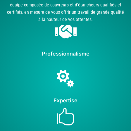
équipe composée de couvreurs et d’étancheurs qualifiés et
certifiés, en mesure de vous offrir un travail de grande qualité
à la hauteur de vos attentes.

Professionnalisme

Expertise
