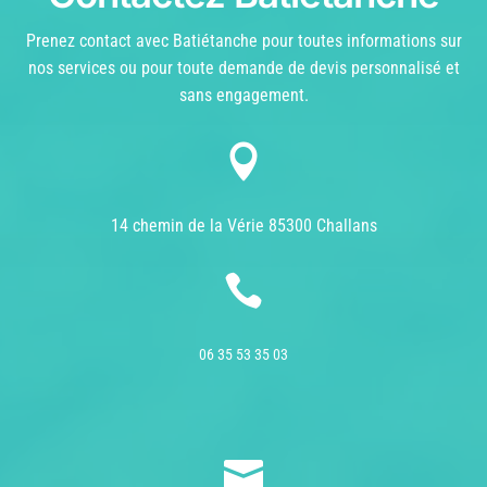
Prenez contact avec Batiétanche pour toutes informations sur
nos services ou pour toute demande de devis personnalisé et
sans engagement.

14 chemin de la Vérie 85300 Challans

06 35 53 35 03
