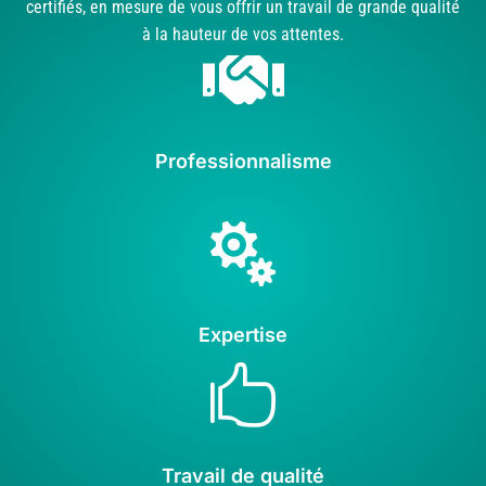
certifiés, en mesure de vous offrir un travail de grande qualité
à la hauteur de vos attentes.

Professionnalisme

Expertise

Travail de qualité