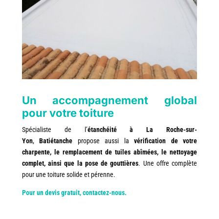
Un accompagnement global
pour votre toiture
Spécialiste de l’
étanchéité à La Roche-sur-
Yon
,
Batiétanche
propose aussi la
vérification de votre
charpente, le remplacement de tuiles abîmées, le nettoyage
complet, ainsi que la pose de gouttières
. Une offre complète
pour une toiture solide et pérenne.
Pour un devis gratuit, contactez-nous.