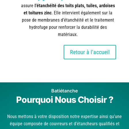
assure
l’étanchéité des toits plats, tuiles, ardoises
et toitures zinc
. Elle intervient également sur la
pose de membranes d’étanchéité et le traitement
hydrofuge pour renforcer la durabilité des
matériaux.
Retour à l'accueil
Batiétanche
Pourquoi Nous Choisir ?
Nous mettons à votre disposition notre expertise ainsi qu’une
équipe composée de couvreurs et d’étancheurs qualifiés et