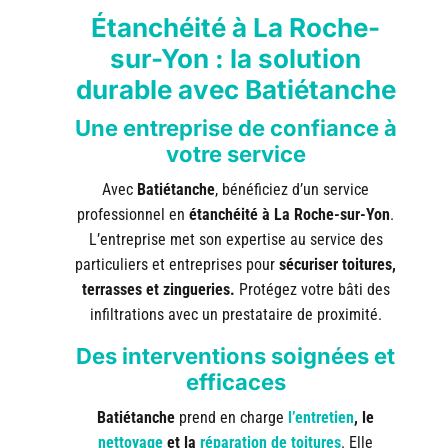
Étanchéité à La Roche-
sur-Yon : la solution
durable avec Batiétanche
Une entreprise de confiance à
votre service
Avec
Batiétanche
, bénéficiez d’un service
professionnel en
étanchéité à La Roche-sur-Yon
.
L’entreprise met son expertise au service des
particuliers et entreprises pour
sécuriser toitures,
terrasses et zingueries.
Protégez votre bâti des
infiltrations avec un prestataire de proximité.
Des interventions soignées et
efficaces
Batiétanche
prend en charge
l’entretien
, le
nettoyage
et la
réparation de toitures
. Elle