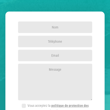
Vous acceptez la
politique de protection des