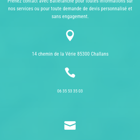
Prenez contact avec Batiétanche pour toutes informations sur
nos services ou pour toute demande de devis personnalisé et
sans engagement.

14 chemin de la Vérie 85300 Challans

06 35 53 35 03
