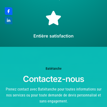

Entière satisfaction
Batiétanche
Contactez-nous
Prenez contact avec Batiétanche pour toutes informations sur
nos services ou pour toute demande de devis personnalisé et
sans engagement.