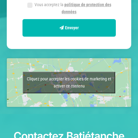
Vous acceptez la
politique de protection des
données
Envoyer
Cliquez pour accepter les cookies de marketing et
activer ce contenu
Contactez Batiétanche