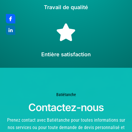
Travail de qualité

Entière satisfaction
Batiétanche
Contactez-nous
Prenez contact avec Batiétanche pour toutes informations sur
nos services ou pour toute demande de devis personnalisé et