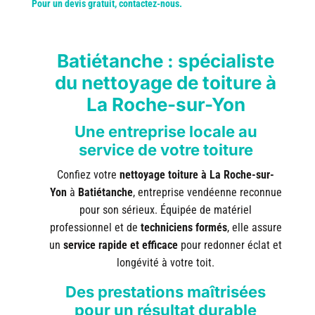
Pour un devis gratuit, contactez-nous.
Batiétanche : spécialiste
du nettoyage de toiture à
La Roche-sur-Yon
Une entreprise locale au
service de votre toiture
Confiez votre
nettoyage toiture à La Roche-sur-
Yon
à
Batiétanche
, entreprise vendéenne reconnue
pour son sérieux. Équipée de matériel
professionnel et de
techniciens formés
, elle assure
un
service rapide et efficace
pour redonner éclat et
longévité à votre toit.
Des prestations maîtrisées
pour un résultat durable