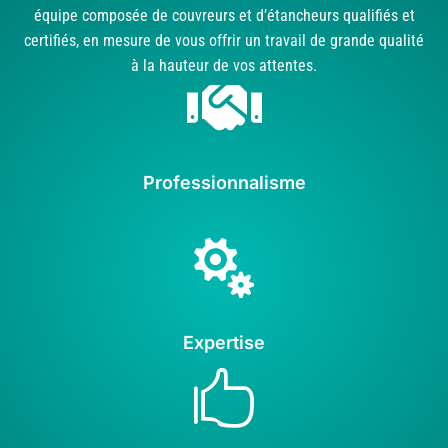
équipe composée de couvreurs et d’étancheurs qualifiés et
certifiés, en mesure de vous offrir un travail de grande qualité
à la hauteur de vos attentes.

Professionnalisme

Expertise
