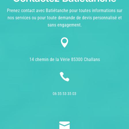
Prenez contact avec Batiétanche pour toutes informations sur
nos services ou pour toute demande de devis personnalisé et
sans engagement.

14 chemin de la Vérie 85300 Challans

06 35 53 35 03
