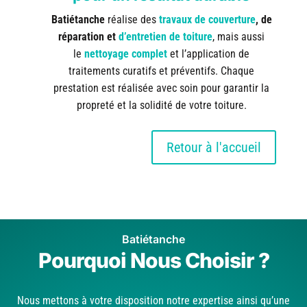
Batiétanche
réalise des
travaux de couverture
, de
réparation et
d’entretien de toiture
, mais aussi
le
nettoyage complet
et l’application de
traitements curatifs et préventifs. Chaque
prestation est réalisée avec soin pour garantir la
propreté et la solidité de votre toiture.
Retour à l'accueil
Batiétanche
Pourquoi Nous Choisir ?
Nous mettons à votre disposition notre expertise ainsi qu’une