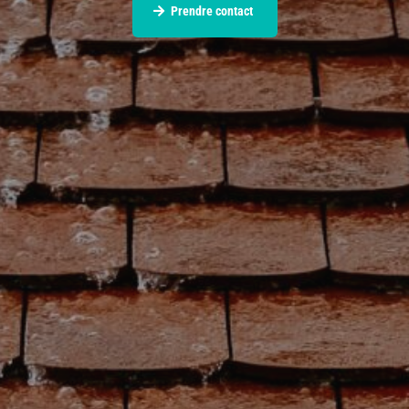
Prendre contact