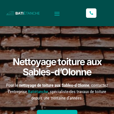
L
Nettoyage toiture aux
Sables-d’Olonne
Pour le
nettoyage de toiture aux Sables-d’Olonne
, contactez
l’entreprise
Batiétanche
, spécialiste des travaux de toiture
depuis une trentaine d’années.