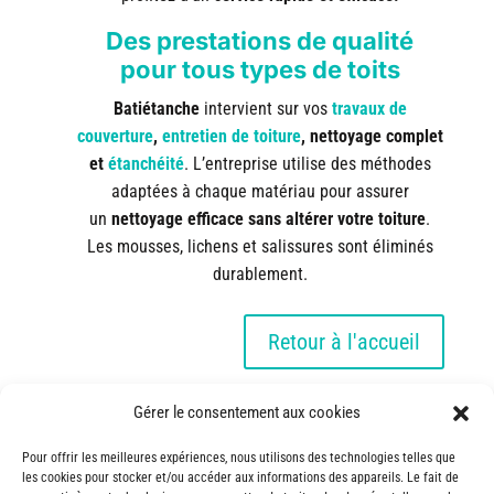
Des prestations de qualité
pour tous types de toits
Batiétanche
intervient sur vos
travaux de
couverture
,
entretien de toiture
, nettoyage complet
et
étanchéité
. L’entreprise utilise des méthodes
adaptées à chaque matériau pour assurer
un
nettoyage efficace sans altérer votre toiture
.
Les mousses, lichens et salissures sont éliminés
durablement.
Retour à l'accueil
Gérer le consentement aux cookies
Pour offrir les meilleures expériences, nous utilisons des technologies telles que
les cookies pour stocker et/ou accéder aux informations des appareils. Le fait de