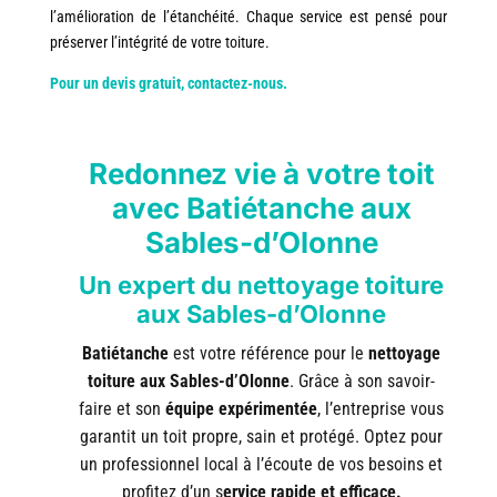
l’amélioration de l’étanchéité. Chaque service est pensé pour
préserver l’intégrité de votre toiture.
Pour un devis gratuit, contactez-nous.
Redonnez vie à votre toit
avec Batiétanche aux
Sables-d’Olonne
Un expert du nettoyage toiture
aux Sables-d’Olonne
Batiétanche
est votre référence pour le
nettoyage
toiture aux Sables-d’Olonne
. Grâce à son savoir-
faire et son
équipe expérimentée
, l’entreprise vous
garantit un toit propre, sain et protégé. Optez pour
un professionnel local à l’écoute de vos besoins et
profitez d’un s
ervice rapide et efficace.