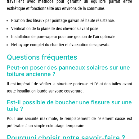
travaillent avec méthode pour garantir un équilibre parfait entre
esthétique et fonctionnalité aux environs de la commune.
Fixation des liteaux par pointage galvanisé haute résistance.
Vérification de la planéité des chevrons avant pose.
Installation de pare-vapeur pour une gestion de l’air optimale.
Nettoyage complet du chantier et évacuation des gravats.
Questions fréquentes
Peut-on poser des panneaux solaires sur une
toiture ancienne ?
Il est impératif de vérifier la structure porteuse et l’état des tuiles avant
toute installation lourde sur votre couverture.
Est-il possible de boucher une fissure sur une
tuile ?
Pour une sécurité maximale, le remplacement de l’élément cassé est
préférable à un simple colmatage temporaire.
Pourquoi choisir notre savoir-faire ?