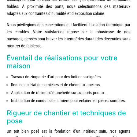
fiables. À proximité des ports, nous sélectionnons des matériaux
adaptés aux contraintes d’humidité et d’exposition solaire.
Nous privilégions des conceptions qui facilitent l’isolation thermique par
les combles. Votre satisfaction repose sur la robustesse de nos
ouvrages, pensés pour braver les intempéries durant des décennies sans
montrer de faiblesse.
Éventail de réalisations pour votre
maison
Travaux de zinguerie d’art pour des finitions soignées.
Remise en état de corniches et de chéneaux anciens.
Application de résines d’étanchéité sur supports poreux.
Installation de conduits de lumière pour éclairer les pièces sombres.
Rigueur de chantier et techniques de
pose
Un toit bien posé est la fondation d’un intérieur sain. Nos agents