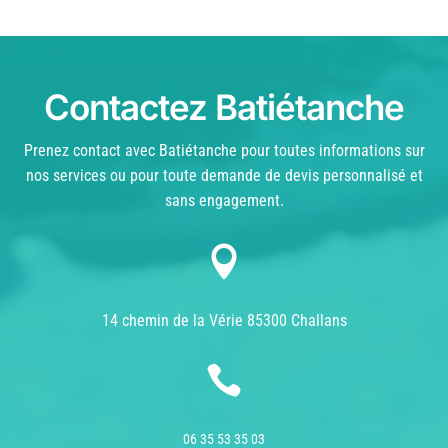
Contactez Batiétanche
Prenez contact avec Batiétanche pour toutes informations sur
nos services ou pour toute demande de devis personnalisé et
sans engagement.

14 chemin de la Vérie 85300 Challans

06 35 53 35 03